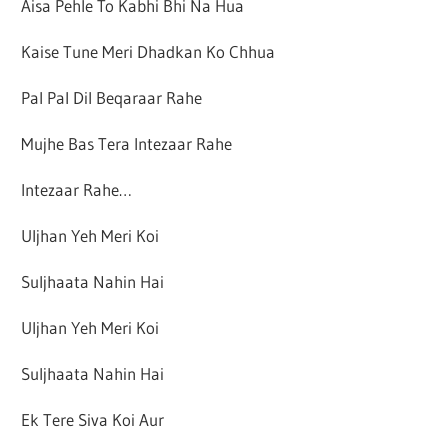
Aisa Pehle To Kabhi Bhi Na Hua
Kaise Tune Meri Dhadkan Ko Chhua
Pal Pal Dil Beqaraar Rahe
Mujhe Bas Tera Intezaar Rahe
Intezaar Rahe…
Uljhan Yeh Meri Koi
Suljhaata Nahin Hai
Uljhan Yeh Meri Koi
Suljhaata Nahin Hai
Ek Tere Siva Koi Aur