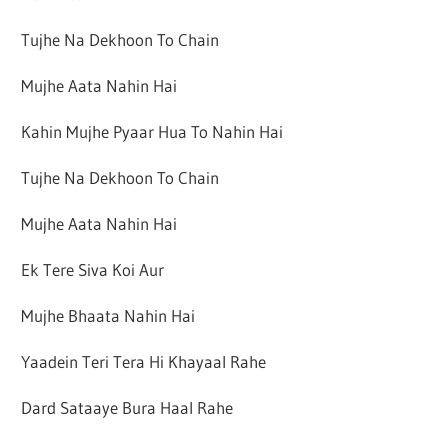
Tujhe Na Dekhoon To Chain
Mujhe Aata Nahin Hai
Kahin Mujhe Pyaar Hua To Nahin Hai
Tujhe Na Dekhoon To Chain
Mujhe Aata Nahin Hai
Ek Tere Siva Koi Aur
Mujhe Bhaata Nahin Hai
Yaadein Teri Tera Hi Khayaal Rahe
Dard Sataaye Bura Haal Rahe