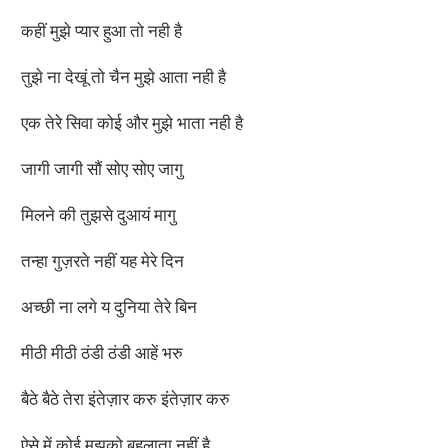
कहीं मुझे प्यार हुआ तो नही है
तुझे ना देखूं तो चैन मुझे आता नही है
एक तेरे सिवा कोई और मुझे भाता नही है
जागी जागी सौं सोए सोए जागु
मिलने की तुझसे दुआयं मागु
तन्हा गुज़रते नहीं यह मेरे दिन
अच्छी ना लगे य दुनिया तेरे बिन
मीठी मीठी ठंडी ठंडी आहें भरु
बैठे बैठे तेरा इंतेज़ार करु इंतेज़ार करु
ऐसे में कोई मुझको बहलाता नहीं है