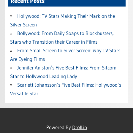
Recent Posts
Hollywood: TV Stars Making Their Mark on the
Silver Screen
Bollywood: From Daily Soaps to Blockbusters,
Stars who Transition their Career in Films
From Small Screen to Silver Screen: Why TV Stars
Are Eyeing Films
Jennifer Aniston’s Five Best Films: From Sitcom
Star to Hollywood Leading Lady
Scarlett Johansson’s Five Best Films: Hollywood’s
Versatile Star
Powered By
Droll.in