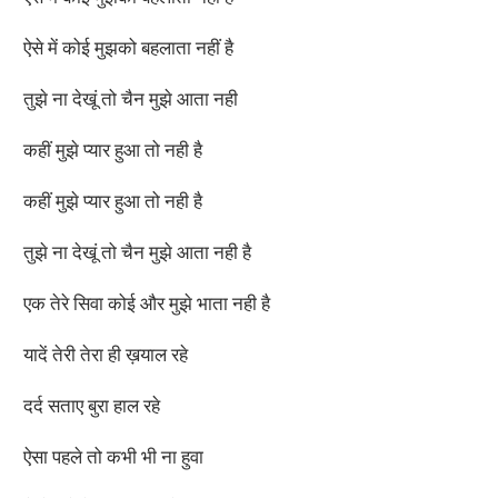
ऐसे में कोई मुझको बहलाता नहीं है
तुझे ना देखूं तो चैन मुझे आता नही
कहीं मुझे प्यार हुआ तो नही है
कहीं मुझे प्यार हुआ तो नही है
तुझे ना देखूं तो चैन मुझे आता नही है
एक तेरे सिवा कोई और मुझे भाता नही है
यादें तेरी तेरा ही ख़याल रहे
दर्द सताए बुरा हाल रहे
ऐसा पहले तो कभी भी ना हुवा