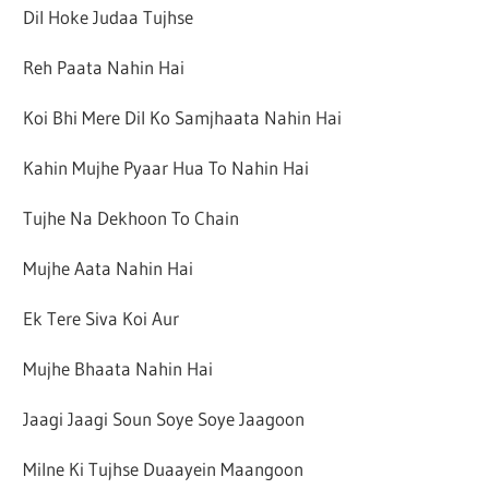
Dil Hoke Judaa Tujhse
Reh Paata Nahin Hai
Koi Bhi Mere Dil Ko Samjhaata Nahin Hai
Kahin Mujhe Pyaar Hua To Nahin Hai
Tujhe Na Dekhoon To Chain
Mujhe Aata Nahin Hai
Ek Tere Siva Koi Aur
Mujhe Bhaata Nahin Hai
Jaagi Jaagi Soun Soye Soye Jaagoon
Milne Ki Tujhse Duaayein Maangoon