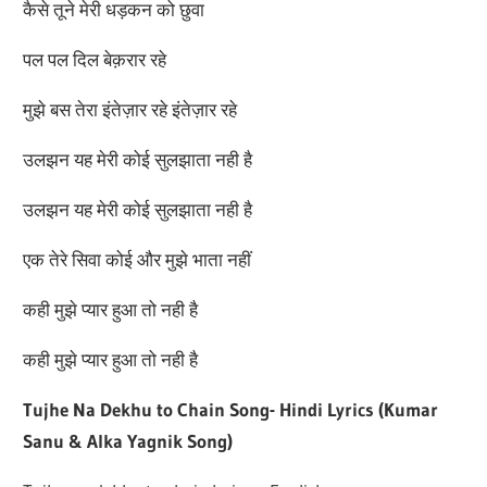
कैसे तूने मेरी धड़कन को छुवा
पल पल दिल बेक़रार रहे
मुझे बस तेरा इंतेज़ार रहे इंतेज़ार रहे
उलझन यह मेरी कोई सुलझाता नही है
उलझन यह मेरी कोई सुलझाता नही है
एक तेरे सिवा कोई और मुझे भाता नहीं
कही मुझे प्यार हुआ तो नही है
कही मुझे प्यार हुआ तो नही है
Tujhe Na Dekhu to Chain Song- Hindi Lyrics (Kumar
Sanu & Alka Yagnik Song)