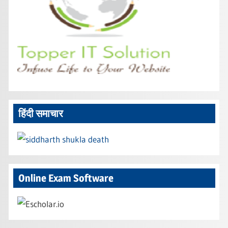
हिंदी समाचार
Online Exam Software