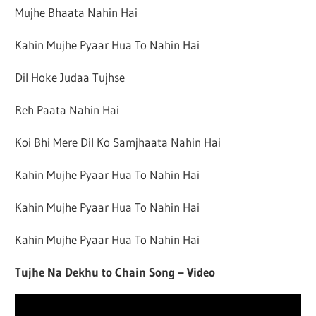
Mujhe Bhaata Nahin Hai
Kahin Mujhe Pyaar Hua To Nahin Hai
Dil Hoke Judaa Tujhse
Reh Paata Nahin Hai
Koi Bhi Mere Dil Ko Samjhaata Nahin Hai
Kahin Mujhe Pyaar Hua To Nahin Hai
Kahin Mujhe Pyaar Hua To Nahin Hai
Kahin Mujhe Pyaar Hua To Nahin Hai
Tujhe Na Dekhu to Chain Song – Video