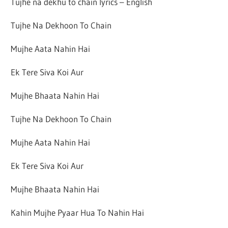
Tujhe na dekhu to chain lyrics – English
Tujhe Na Dekhoon To Chain
Mujhe Aata Nahin Hai
Ek Tere Siva Koi Aur
Mujhe Bhaata Nahin Hai
Tujhe Na Dekhoon To Chain
Mujhe Aata Nahin Hai
Ek Tere Siva Koi Aur
Mujhe Bhaata Nahin Hai
Kahin Mujhe Pyaar Hua To Nahin Hai