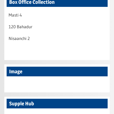
Box Office Collection
Masti 4
120 Bahadur
Nisaanchi 2
Image
Supple Hub