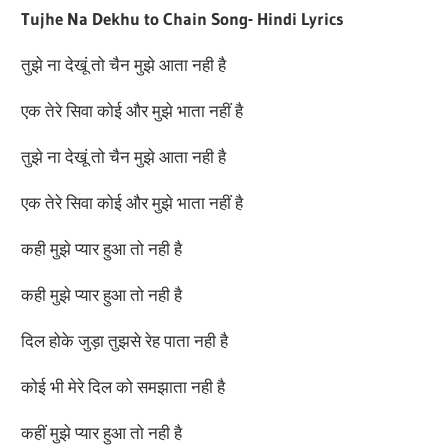
Tujhe Na Dekhu to Chain Song- Hindi Lyrics
तुझे ना देखूं तो चैन मुझे आता नही है
एक तेरे सिवा कोई और मुझे भाता नहीं है
तुझे ना देखूं तो चैन मुझे आता नही है
एक तेरे सिवा कोई और मुझे भाता नहीं है
कही मुझे प्यार हुआ तो नही है
कही मुझे प्यार हुआ तो नही है
दिल होके जुड़ा तुझसे रेह पाता नही है
कोई भी मेरे दिल को समझाता नही है
कहीं मुझे प्यार हुआ तो नही है