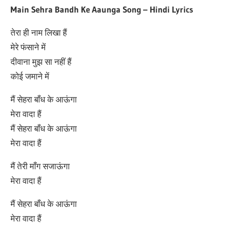
Main Sehra Bandh Ke Aaunga Song – Hindi Lyrics
तेरा ही नाम लिखा हैं
मेरे फंसाने में
दीवाना मुझ सा नहीं हैं
कोई जमाने में
मैं सेहरा बाँध के आऊंगा
मेरा वादा हैं
मैं सेहरा बाँध के आऊंगा
मेरा वादा हैं
मैं तेरी माँग सजाऊंगा
मेरा वादा हैं
मैं सेहरा बाँध के आऊंगा
मेरा वादा हैं