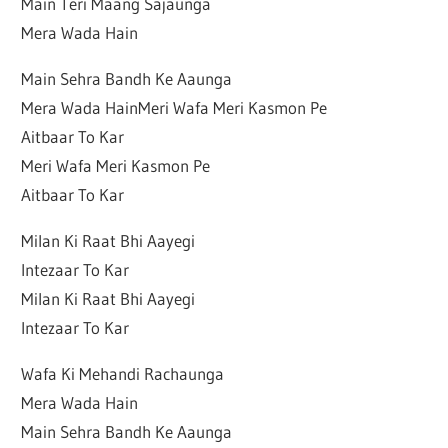
Main Teri Maang Sajaunga
Mera Wada Hain
Main Sehra Bandh Ke Aaunga
Mera Wada HainMeri Wafa Meri Kasmon Pe
Aitbaar To Kar
Meri Wafa Meri Kasmon Pe
Aitbaar To Kar
Milan Ki Raat Bhi Aayegi
Intezaar To Kar
Milan Ki Raat Bhi Aayegi
Intezaar To Kar
Wafa Ki Mehandi Rachaunga
Mera Wada Hain
Main Sehra Bandh Ke Aaunga