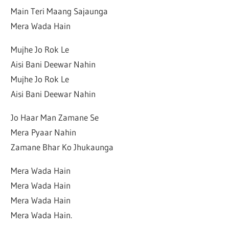
Main Teri Maang Sajaunga
Mera Wada Hain
Mujhe Jo Rok Le
Aisi Bani Deewar Nahin
Mujhe Jo Rok Le
Aisi Bani Deewar Nahin
Jo Haar Man Zamane Se
Mera Pyaar Nahin
Zamane Bhar Ko Jhukaunga
Mera Wada Hain
Mera Wada Hain
Mera Wada Hain
Mera Wada Hain.