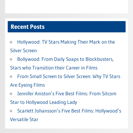
Recent Posts
Hollywood: TV Stars Making Their Mark on the
Silver Screen
Bollywood: From Daily Soaps to Blockbusters,
Stars who Transition their Career in Films
From Small Screen to Silver Screen: Why TV Stars
Are Eyeing Films
Jennifer Aniston’s Five Best Films: From Sitcom
Star to Hollywood Leading Lady
Scarlett Johansson’s Five Best Films: Hollywood’s
Versatile Star