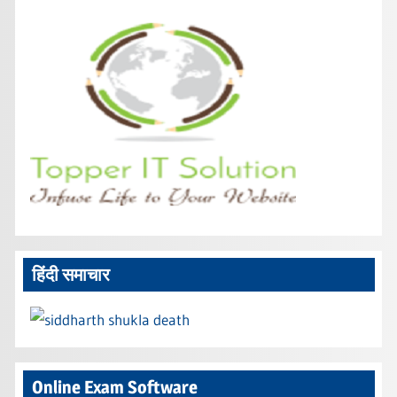
हिंदी समाचार
Online Exam Software