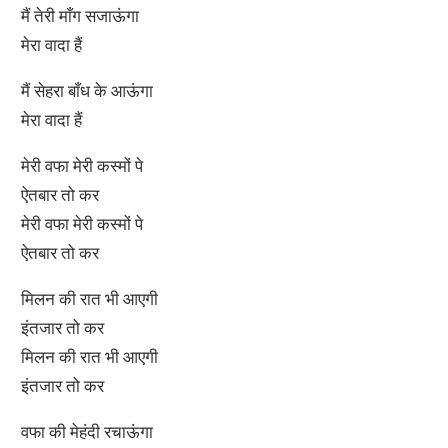
मैं तेरी माँग सजाऊंगा
मेरा वादा हैं
मैं सेहरा बाँध के आऊंगा
मेरा वादा हैं
मेरी वफा मेरी कस्मों पे
ऐतबार तो कर
मेरी वफा मेरी कस्मों पे
ऐतबार तो कर
मिलन की रात भी आएगी
इंतजार तो कर
मिलन की रात भी आएगी
इंतजार तो कर
वफा की मेहंदी रचाऊंगा