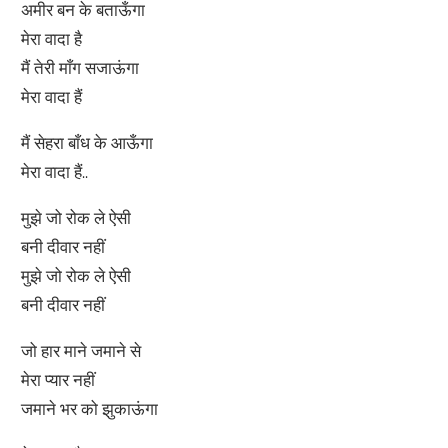
अमीर बन के बताऊँगा
मेरा वादा है
मैं तेरी माँग सजाऊंगा
मेरा वादा हैं
मैं सेहरा बाँध के आऊँगा
मेरा वादा हैं..
मुझे जो रोक ले ऐसी
बनी दीवार नहीं
मुझे जो रोक ले ऐसी
बनी दीवार नहीं
जो हार माने जमाने से
मेरा प्यार नहीं
जमाने भर को झुकाऊंगा