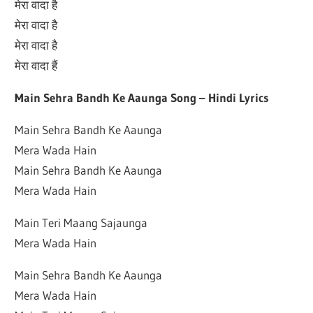
मेरा वादा है
मेरा वादा है
मेरा वादा है
मेरा वादा हैं
Main Sehra Bandh Ke Aaunga Song – Hindi Lyrics
Main Sehra Bandh Ke Aaunga
Mera Wada Hain
Main Sehra Bandh Ke Aaunga
Mera Wada Hain
Main Teri Maang Sajaunga
Mera Wada Hain
Main Sehra Bandh Ke Aaunga
Mera Wada Hain