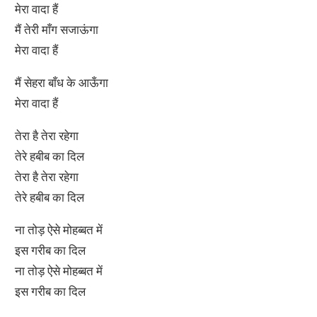
मेरा वादा हैं
मैं तेरी माँग सजाऊंगा
मेरा वादा हैं
मैं सेहरा बाँध के आऊँगा
मेरा वादा हैं
तेरा है तेरा रहेगा
तेरे हबीब का दिल
तेरा है तेरा रहेगा
तेरे हबीब का दिल
ना तोड़ ऐसे मोहब्बत में
इस गरीब का दिल
ना तोड़ ऐसे मोहब्बत में
इस गरीब का दिल