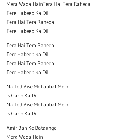
Mera Wada HainTera Hai Tera Rahega
Tere Habeeb Ka Dil
Tera Hai Tera Rahega
Tere Habeeb Ka Dil
Tera Hai Tera Rahega
Tere Habeeb Ka Dil
Tera Hai Tera Rahega
Tere Habeeb Ka Dil
Na Tod Aise Mohabbat Mein
Is Garib Ka Dil
Na Tod Aise Mohabbat Mein
Is Garib Ka Dil
Amir Ban Ke Bataunga
Mera Wada Hain